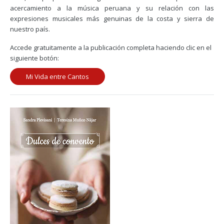
acercamiento a la música peruana y su relación con las
expresiones musicales más genuinas de la costa y sierra de
nuestro país.
Accede gratuitamente a la publicación completa haciendo clic en el
siguiente botón:
Mi Vida entre Cantos