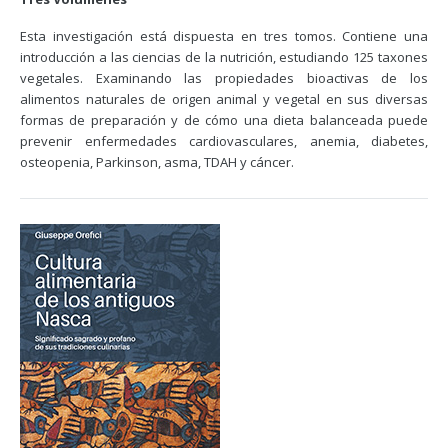
Esta investigación está dispuesta en tres tomos. Contiene una
introducción a las ciencias de la nutrición, estudiando 125 taxones
vegetales. Examinando las propiedades bioactivas de los
alimentos naturales de origen animal y vegetal en sus diversas
formas de preparación y de cómo una dieta balanceada puede
prevenir enfermedades cardiovasculares, anemia, diabetes,
osteopenia, Parkinson, asma, TDAH y cáncer.