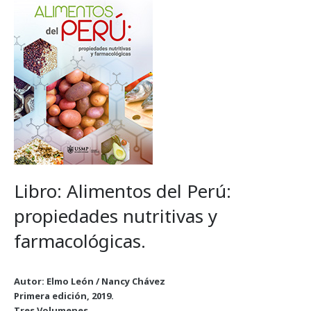
Libro: Alimentos del Perú:
propiedades nutritivas y
farmacológicas.
Autor: Elmo León / Nancy Chávez
Primera edición, 2019.
Tres Volumenes