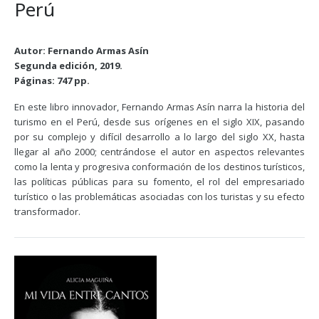
Perú
Autor: Fernando Armas Asín
Segunda edición, 2019.
Páginas: 747 pp.
En este libro innovador, Fernando Armas Asín narra la historia del
turismo en el Perú, desde sus orígenes en el siglo XIX, pasando
por su complejo y difícil desarrollo a lo largo del siglo XX, hasta
llegar al año 2000; centrándose el autor en aspectos relevantes
como la lenta y progresiva conformación de los destinos turísticos,
las políticas públicas para su fomento, el rol del empresariado
turístico o las problemáticas asociadas con los turistas y su efecto
transformador.