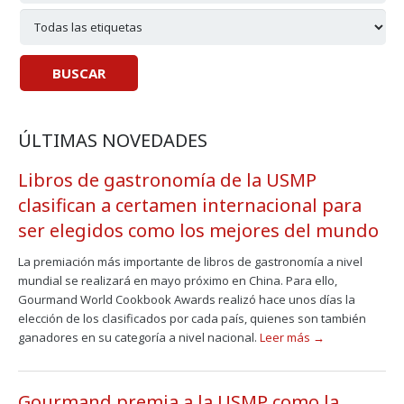
ÚLTIMAS NOVEDADES
Libros de gastronomía de la USMP
clasifican a certamen internacional para
ser elegidos como los mejores del mundo
La premiación más importante de libros de gastronomía a nivel
mundial se realizará en mayo próximo en China. Para ello,
Gourmand World Cookbook Awards realizó hace unos días la
elección de los clasificados por cada país, quienes son también
ganadores en su categoría a nivel nacional.
Leer más →
Gourmand premia a la USMP como la