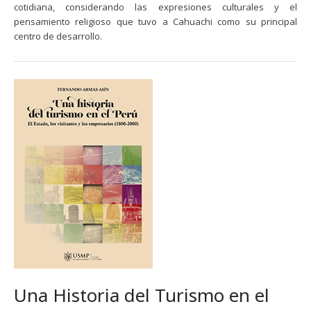
cotidiana, considerando las expresiones culturales y el
pensamiento religioso que tuvo a Cahuachi como su principal
centro de desarrollo.
Una Historia del Turismo en el