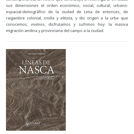
sus dimensiones el orden económico, social, cultural, urbano-
espacial-demográfico de la ciudad de Lima de entonces, de
raigambre colonial, criolla y elitista, y dio origen a la urbe que
conocemos, vivimos, disfrutamos y sufrimos hoy: la masiva
migración andina y provinciana del campo a la ciudad.