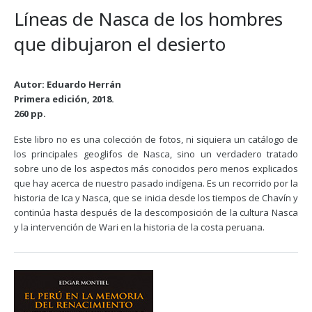
Líneas de Nasca de los hombres
que dibujaron el desierto
Autor: Eduardo Herrán
Primera edición, 2018.
260 pp.
Este libro no es una colección de fotos, ni siquiera un catálogo de
los principales geoglifos de Nasca, sino un verdadero tratado
sobre uno de los aspectos más conocidos pero menos explicados
que hay acerca de nuestro pasado indígena. Es un recorrido por la
historia de Ica y Nasca, que se inicia desde los tiempos de Chavín y
continúa hasta después de la descomposición de la cultura Nasca
y la intervención de Wari en la historia de la costa peruana.