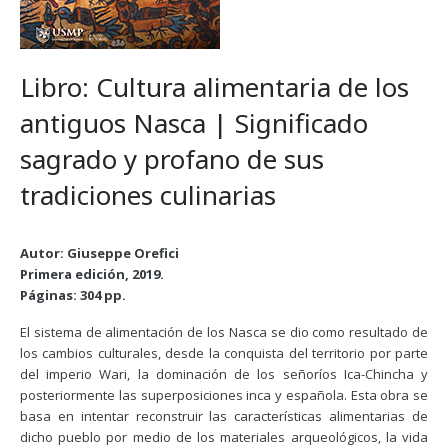
Libro: Cultura alimentaria de los
antiguos Nasca | Significado
sagrado y profano de sus
tradiciones culinarias
Autor: Giuseppe Orefici
Primera edición, 2019.
Páginas: 304 pp.
El sistema de alimentación de los Nasca se dio como resultado de
los cambios culturales, desde la conquista del territorio por parte
del imperio Wari, la dominación de los señoríos Ica-Chincha y
posteriormente las superposiciones inca y española. Esta obra se
basa en intentar reconstruir las características alimentarias de
dicho pueblo por medio de los materiales arqueológicos, la vida