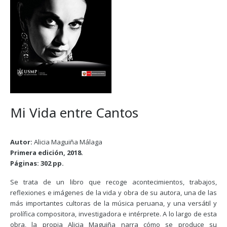
Mi Vida entre Cantos
Autor:
Alicia Maguiña Málaga
Primera edición, 2018.
Páginas: 302 pp.
Se trata de un libro que recoge acontecimientos, trabajos,
reflexiones e imágenes de la vida y obra de su autora, una de las
más importantes cultoras de la música peruana, y una versátil y
prolífica compositora, investigadora e intérprete. A lo largo de esta
obra, la propia Alicia Maguiña narra cómo se produce su