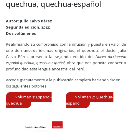
quechua, quechua-español
Autor: Julio Calvo Pérez
Segunda edición, 2022.
Dos volúmenes
Reafirmando su compromiso con la difusión y puesta en valor de
uno de nuestros idiomas originarios, el quechua, el doctor Julio
Calvo Pérez presenta la segunda edición del
Nuevo diccionario
español-quechua, quechua-español
, obra que nos permite conocer a
profundidad esta lengua ancestral del Perú.
Accede gratuitamente a la publicación completa haciendo clic en
los siguientes botones:
Volumen 1: Español-
Volumen 2: Quechua-
quechua
español