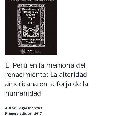
El Perú en la memoria del
renacimiento: La alteridad
americana en la forja de la
humanidad
Autor: Edgar Montiel
Primera edición, 2017.