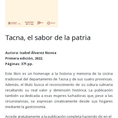
Tacna, el sabor de la patria
Autora: Isabel Álvarez Novoa
Primera edición, 2022.
Páginas: 371 pp.
Este libro es un homenaje a la historia y memoria de la cocina
tradicional del departamento de Tacna y de sus cuatro provincias.
Además, el título busca el reconocimiento de su cultura culinaria
resaltando su real valor y dimensión histórica. La publicación
también va dedicada a esas mujeres luchadoras que, pese a las
circunstancias, se expresan creativamente desde sus hogares
mediante la gastronomía.
Accede gratuitamente a la publicación completa haciendo clic en el