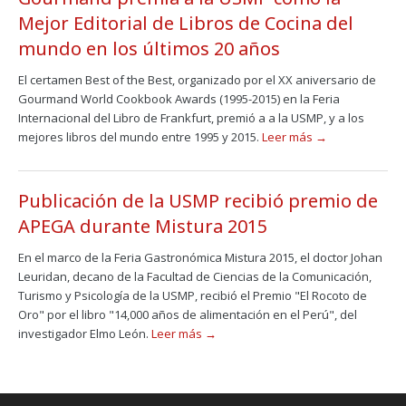
Mejor Editorial de Libros de Cocina del
mundo en los últimos 20 años
El certamen Best of the Best, organizado por el XX aniversario de
Gourmand World Cookbook Awards (1995-2015) en la Feria
Internacional del Libro de Frankfurt, premió a a la USMP, y a los
mejores libros del mundo entre 1995 y 2015.
Leer más →
Publicación de la USMP recibió premio de
APEGA durante Mistura 2015
En el marco de la Feria Gastronómica Mistura 2015, el doctor Johan
Leuridan, decano de la Facultad de Ciencias de la Comunicación,
Turismo y Psicología de la USMP, recibió el Premio "El Rocoto de
Oro" por el libro "14,000 años de alimentación en el Perú", del
investigador Elmo León.
Leer más →