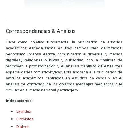
Correspondencias & Análisis
Tiene como objetivo fundamental la publicación de artículos
académicos especializados en tres campos bien delimitados:
periodismo (prensa escrita, comunicación audiovisual y medios
digitales), relaciones públicas y publicidad, con la finalidad de
promover la profundización y el análisis científico de estas tres
especialidades comunicológicas. Está abocada a la publicación de
artículos académicos centrados en estudios de casos y en el
análisis de contenido de los diversos mensajes mediáticos que
circulan en el medio nacional y extranjero.
Indexaciones:
Latindex
E-revistas
Dialnet