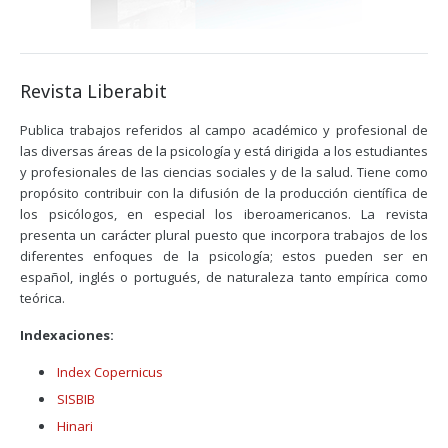
Revista Liberabit
Publica trabajos referidos al campo académico y profesional de
las diversas áreas de la psicología y está dirigida a los estudiantes
y profesionales de las ciencias sociales y de la salud. Tiene como
propósito contribuir con la difusión de la producción científica de
los psicólogos, en especial los iberoamericanos. La revista
presenta un carácter plural puesto que incorpora trabajos de los
diferentes enfoques de la psicología; estos pueden ser en
español, inglés o portugués, de naturaleza tanto empírica como
teórica.
Indexaciones:
Index Copernicus
SISBIB
Hinari