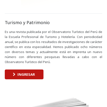
Turismo y Patrimonio
Es una revista publicada por el Observatorio Turístico del Perú de
la Escuela Profesional de Turismo y Hotelería. Con periodicidad
anual, se publica con los resultados de investigaciones de carácter
científico en esta especialidad. Hemos publicado ocho números
con diversos temas y actualmente está en imprenta un nuevo
número con diferentes pesquisas llevadas a cabo con el
Observatorio Turístico del Perú.
INGRESAR