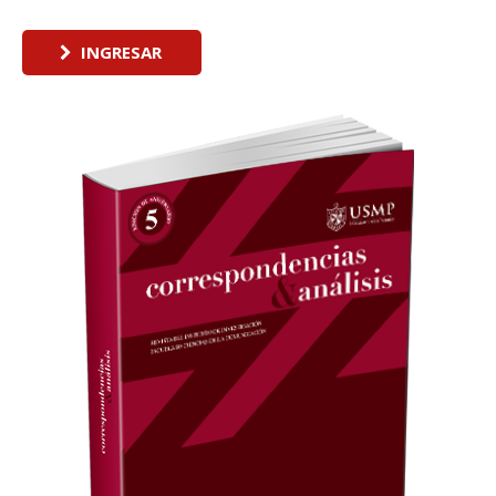
INGRESAR