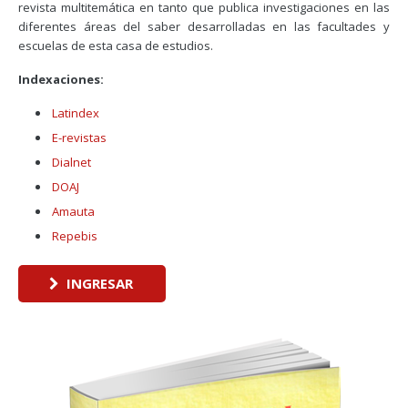
revista multitemática en tanto que publica investigaciones en las
diferentes áreas del saber desarrolladas en las facultades y
escuelas de esta casa de estudios.
Indexaciones:
Latindex
E-revistas
Dialnet
DOAJ
Amauta
Repebis
INGRESAR