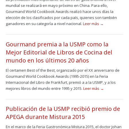
mundial se realizará en mayo próximo en China. Para ello,
Gourmand World Cookbook Awards realizó hace unos días la
elección de los clasificados por cada país, quienes son también
ganadores en su categoría a nivel nacional.
Leer más →
Gourmand premia a la USMP como la
Mejor Editorial de Libros de Cocina del
mundo en los últimos 20 años
El certamen Best of the Best, organizado por el XX aniversario de
Gourmand World Cookbook Awards (1995-2015) en la Feria
Internacional del Libro de Frankfurt, premió a a la USMP, y a los
mejores libros del mundo entre 1995 y 2015.
Leer más →
Publicación de la USMP recibió premio de
APEGA durante Mistura 2015
En el marco de la Feria Gastronómica Mistura 2015, el doctor Johan