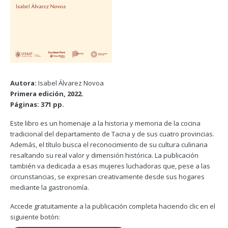
Autora:
Isabel Álvarez Novoa
Primera edición, 2022.
Páginas: 371 pp.
Este libro es un homenaje a la historia y memoria de la cocina
tradicional del departamento de Tacna y de sus cuatro provincias.
Además, el título busca el reconocimiento de su cultura culinaria
resaltando su real valor y dimensión histórica. La publicación
también va dedicada a esas mujeres luchadoras que, pese a las
circunstancias, se expresan creativamente desde sus hogares
mediante la gastronomía.
Accede gratuitamente a la publicación completa haciendo clic en el
siguiente botón: