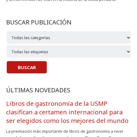
BUSCAR PUBLICACIÓN
ÚLTIMAS NOVEDADES
Libros de gastronomía de la USMP
clasifican a certamen internacional para
ser elegidos como los mejores del mundo
La premiación más importante de libros de gastronomía a nivel