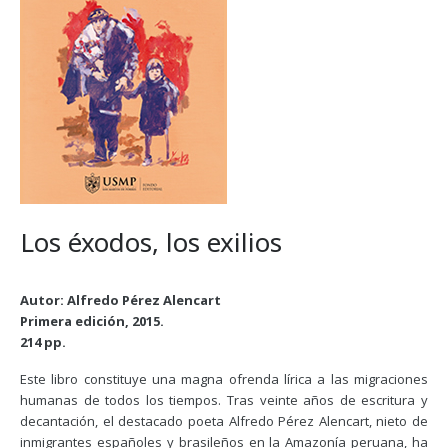
Los éxodos, los exilios
Autor: Alfredo Pérez Alencart
Primera edición, 2015.
214 pp.
Este libro constituye una magna ofrenda lírica a las migraciones
humanas de todos los tiempos. Tras veinte años de escritura y
decantación, el destacado poeta Alfredo Pérez Alencart, nieto de
inmigrantes españoles y brasileños en la Amazonía peruana, ha