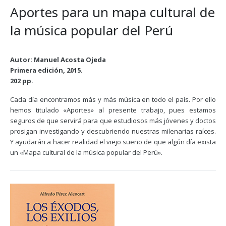
Aportes para un mapa cultural de
la música popular del Perú
Autor: Manuel Acosta Ojeda
Primera edición, 2015.
202 pp.
Cada día encontramos más y más música en todo el país. Por ello
hemos titulado «Aportes» al presente trabajo, pues estamos
seguros de que servirá para que estudiosos más jóvenes y doctos
prosigan investigando y descubriendo nuestras milenarias raíces.
Y ayudarán a hacer realidad el viejo sueño de que algún día exista
un «Mapa cultural de la música popular del Perú».