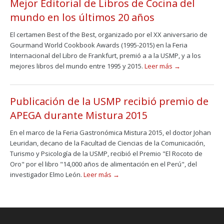
Mejor Editorial de Libros de Cocina del
mundo en los últimos 20 años
El certamen Best of the Best, organizado por el XX aniversario de
Gourmand World Cookbook Awards (1995-2015) en la Feria
Internacional del Libro de Frankfurt, premió a a la USMP, y a los
mejores libros del mundo entre 1995 y 2015.
Leer más →
Publicación de la USMP recibió premio de
APEGA durante Mistura 2015
En el marco de la Feria Gastronómica Mistura 2015, el doctor Johan
Leuridan, decano de la Facultad de Ciencias de la Comunicación,
Turismo y Psicología de la USMP, recibió el Premio "El Rocoto de
Oro" por el libro "14,000 años de alimentación en el Perú", del
investigador Elmo León.
Leer más →