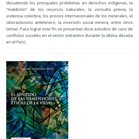
discutiendo los principales problemas en derechos indígenas, la
“maldición” de los recursos naturales, la consulta previa, la
violencia colectiva, los precios internacionales de los minerales, el
ciberactivismo antiminero, la inversión social minera, entre otros
temas. Para lograr este fin se presentan doce estudios de caso de
conflictos sociales en el sector extractivo durante la última década
en el Perú.