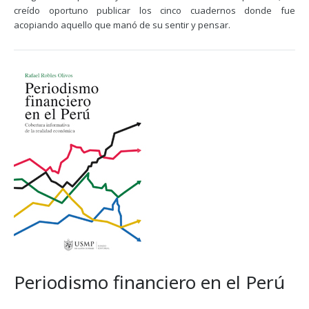
creído oportuno publicar los cinco cuadernos donde fue
acopiando aquello que manó de su sentir y pensar.
Periodismo financiero en el Perú