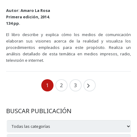
Autor: Amaro La Rosa
Primera edición, 2014.
134 pp.
El libro describe y explica cómo los medios de comunicación
elaboran sus visiones acerca de la realidad y visualiza los
procedimientos empleados para este propósito. Realiza un
análisis detallado de esta temática en medios impresos, radio,
televisión e internet.
1
2
3
BUSCAR PUBLICACIÓN