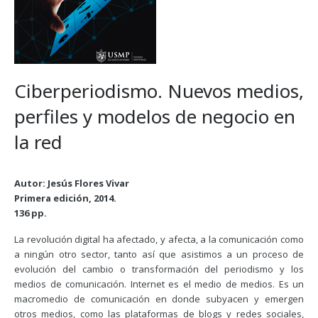
Ciberperiodismo. Nuevos medios,
perfiles y modelos de negocio en
la red
Autor: Jesús Flores Vivar
Primera edición, 2014.
136 pp.
La revolución digital ha afectado, y afecta, a la comunicación como
a ningún otro sector, tanto así que asistimos a un proceso de
evolución del cambio o transformación del periodismo y los
medios de comunicación. Internet es el medio de medios. Es un
macromedio de comunicación en donde subyacen y emergen
otros medios, como las plataformas de blogs y redes sociales,