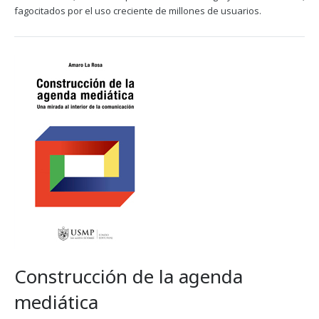
fagocitados por el uso creciente de millones de usuarios.
Construcción de la agenda
mediática