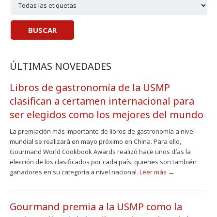
ÚLTIMAS NOVEDADES
Libros de gastronomía de la USMP
clasifican a certamen internacional para
ser elegidos como los mejores del mundo
La premiación más importante de libros de gastronomía a nivel
mundial se realizará en mayo próximo en China. Para ello,
Gourmand World Cookbook Awards realizó hace unos días la
elección de los clasificados por cada país, quienes son también
ganadores en su categoría a nivel nacional.
Leer más →
Gourmand premia a la USMP como la