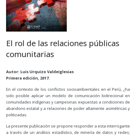
El rol de las relaciones públicas
comunitarias
Autor: Luis Urquizo Valdeiglesias
Primera edición, 2017.
En el contexto de los conflictos socioambientales en el Perú, ¿ha
sido posible aplicar un modelo de comunicación bidirecional en
comunidades indígenas y campesinas expuestas a condiciones de
abandono estatal y a relaciones de poder altamente asimétricas y
politizadas.
La presente publicación se propone responder a esta interrogante
a través de un análisis estadístico, de minería de datos y redes;