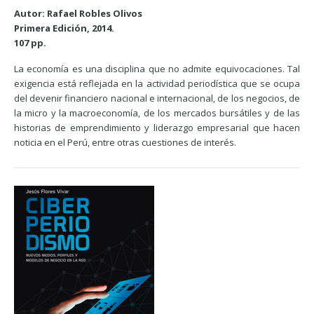
Autor: Rafael Robles Olivos
Primera Edición, 2014.
107 pp.
La economía es una disciplina que no admite equivocaciones. Tal
exigencia está reflejada en la actividad periodística que se ocupa
del devenir financiero nacional e internacional, de los negocios, de
la micro y la macroeconomía, de los mercados bursátiles y de las
historias de emprendimiento y liderazgo empresarial que hacen
noticia en el Perú, entre otras cuestiones de interés.