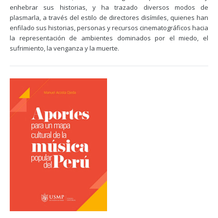
enhebrar sus historias, y ha trazado diversos modos de
plasmarla, a través del estilo de directores disímiles, quienes han
enfilado sus historias, personas y recursos cinematográficos hacia
la representación de ambientes dominados por el miedo, el
sufrimiento, la venganza y la muerte.