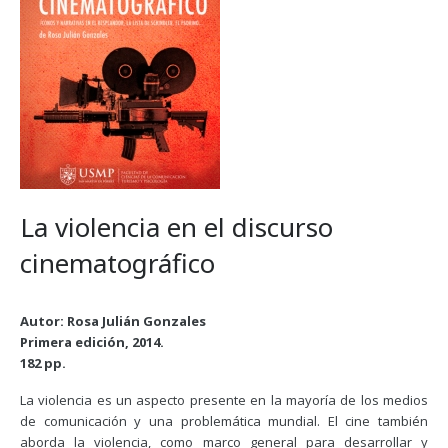
La violencia en el discurso
cinematográfico
Autor: Rosa Julián Gonzales
Primera edición, 2014.
182 pp.
La violencia es un aspecto presente en la mayoría de los medios
de comunicación y una problemática mundial. El cine también
aborda la violencia, como marco general para desarrollar y