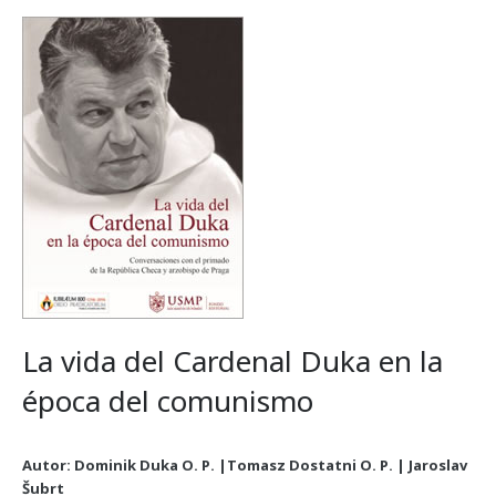
La vida del Cardenal Duka en la
época del comunismo
Autor: Dominik Duka O. P. |Tomasz Dostatni O. P. | Jaroslav
Šubrt