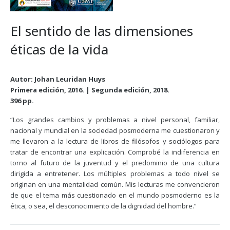
El sentido de las dimensiones
éticas de la vida
Autor: Johan Leuridan Huys
Primera edición, 2016. | Segunda edición, 2018.
396 pp.
“Los grandes cambios y problemas a nivel personal, familiar,
nacional y mundial en la sociedad posmoderna me cuestionaron y
me llevaron a la lectura de libros de filósofos y sociólogos para
tratar de encontrar una explicación. Comprobé la indiferencia en
torno al futuro de la juventud y el predominio de una cultura
dirigida a entretener. Los múltiples problemas a todo nivel se
originan en una mentalidad común. Mis lecturas me convencieron
de que el tema más cuestionado en el mundo posmoderno es la
ética, o sea, el desconocimiento de la dignidad del hombre.”