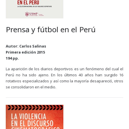
Prensa y fútbol en el Perú
Autor: Carlos Salinas
Primera edición 2015
194 pp.
La aparición de los diarios deportivos es un fenómeno del cual el
Perú no ha sido ajeno. En los últimos 40 años han surgido 16
rotativos especializados y así como la mayoría desapareció, otros
se consolidaron en el medio.