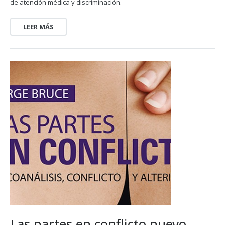
de atención médica y discriminación.
LEER MÁS
Las partes en conflicto nuevo