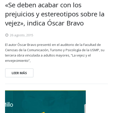
«Se deben acabar con los
prejuicios y estereotipos sobre la
vejez», indica Óscar Bravo
26 agosto, 2015
El autor Óscar Bravo presentó en el auditorio de la Facultad de
Ciencias de la Comunicación, Turismo y Psicología de la USMP, su
tercera obra vinculada a adultos mayores, “La vejez y el
envejecimiento”,
LEER MÁS