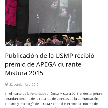
Publicación de la USMP recibió
premio de APEGA durante
Mistura 2015
22 septiembre, 2015
En el marco de la Feria Gastronómica Mistura 2015, el doctor Johan
Leuridan, decano de la Facultad de Ciencias de la Comunicación,
Turismo y Psicología de la USMP, recibió el Premio «El Rocoto de