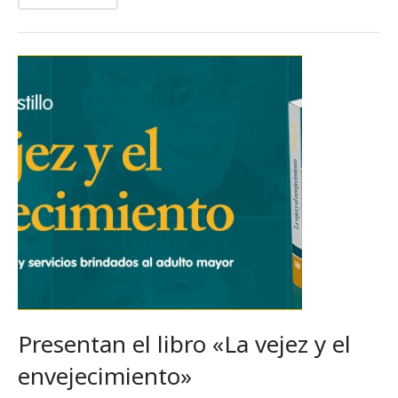
Presentan el libro «La vejez y el
envejecimiento»