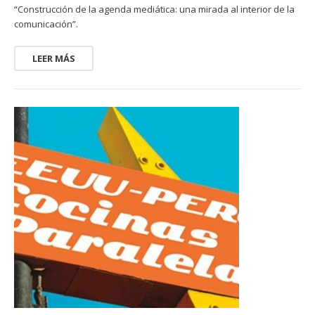
“Construcción de la agenda mediática: una mirada al interior de la
comunicación”.
LEER MÁS