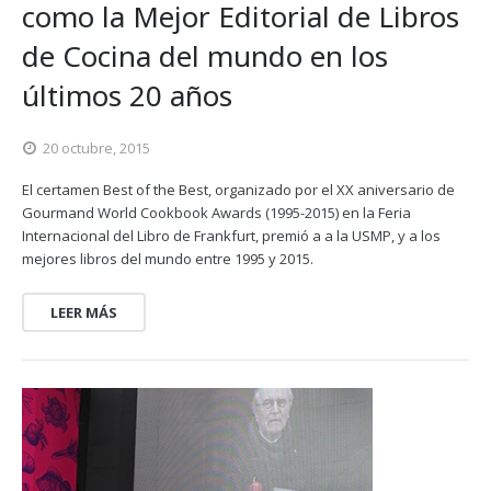
como la Mejor Editorial de Libros
de Cocina del mundo en los
últimos 20 años
20 octubre, 2015
El certamen Best of the Best, organizado por el XX aniversario de
Gourmand World Cookbook Awards (1995-2015) en la Feria
Internacional del Libro de Frankfurt, premió a a la USMP, y a los
mejores libros del mundo entre 1995 y 2015.
LEER MÁS