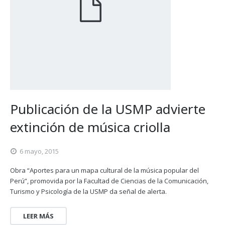
Publicación de la USMP advierte
extinción de música criolla
6 mayo, 2015
Obra “Aportes para un mapa cultural de la música popular del
Perú”, promovida por la Facultad de Ciencias de la Comunicación,
Turismo y Psicología de la USMP da señal de alerta.
LEER MÁS