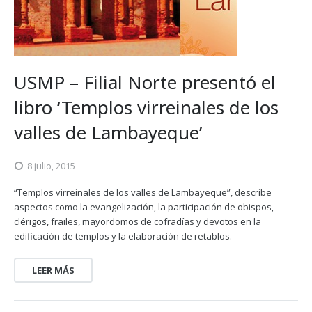
USMP – Filial Norte presentó el
libro ‘Templos virreinales de los
valles de Lambayeque’
8 julio, 2015
“Templos virreinales de los valles de Lambayeque”, describe
aspectos como la evangelización, la participación de obispos,
clérigos, frailes, mayordomos de cofradías y devotos en la
edificación de templos y la elaboración de retablos.
LEER MÁS