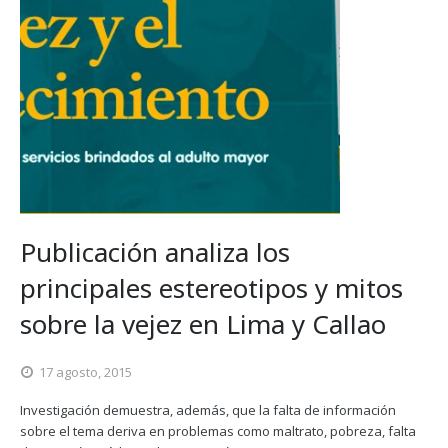
Publicación analiza los
principales estereotipos y mitos
sobre la vejez en Lima y Callao
17 agosto, 2015
Investigación demuestra, además, que la falta de información
sobre el tema deriva en problemas como maltrato, pobreza, falta