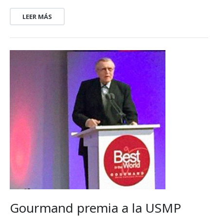
LEER MÁS
Gourmand premia a la USMP