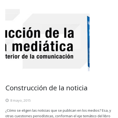
Construcción de la noticia
8 mayo, 2015
¿Cómo se eligen las noticias que se publican en los medios? Esa, y
otras cuestiones periodísticas, conforman el eje temático del libro