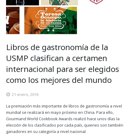
Libros de gastronomía de la
USMP clasifican a certamen
internacional para ser elegidos
como los mejores del mundo
21 enero, 2016
La premiación más importante de libros de gastronomía a nivel
mundial se realizará en mayo próximo en China. Para ello,
Gourmand World Cookbook Awards realizó hace unos días la
elección de los clasificados por cada país, quienes son también
ganadores en su categoría a nivel nacional.