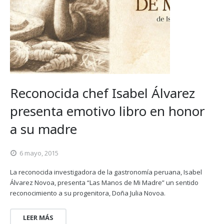
Reconocida chef Isabel Álvarez
presenta emotivo libro en honor
a su madre
6 mayo, 2015
La reconocida investigadora de la gastronomía peruana, Isabel
Álvarez Novoa, presenta “Las Manos de Mi Madre” un sentido
reconocimiento a su progenitora, Doña Julia Novoa.
LEER MÁS