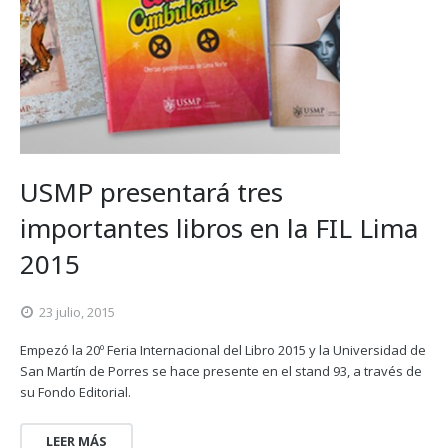
USMP presentará tres
importantes libros en la FIL Lima
2015
23 julio, 2015
Empezó la 20º Feria Internacional del Libro 2015 y la Universidad de
San Martín de Porres se hace presente en el stand 93, a través de
su Fondo Editorial.
LEER MÁS