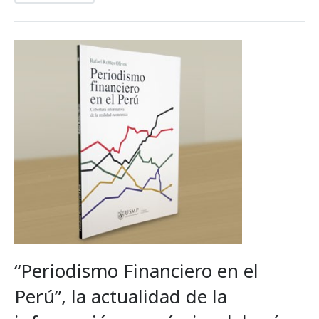
“Periodismo Financiero en el
Perú”, la actualidad de la