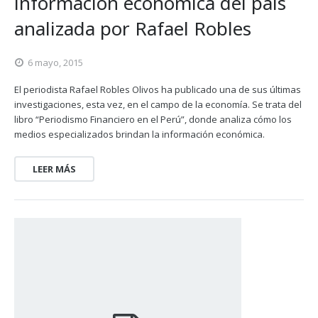
información económica del país
analizada por Rafael Robles
6 mayo, 2015
El periodista Rafael Robles Olivos ha publicado una de sus últimas
investigaciones, esta vez, en el campo de la economía. Se trata del
libro “Periodismo Financiero en el Perú”, donde analiza cómo los
medios especializados brindan la información económica.
LEER MÁS