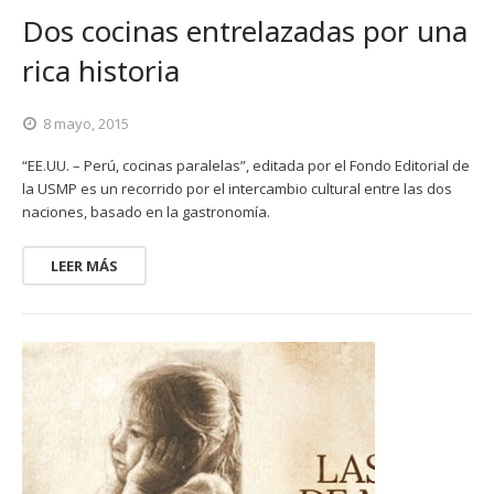
Dos cocinas entrelazadas por una
rica historia
8 mayo, 2015
“EE.UU. – Perú, cocinas paralelas”, editada por el Fondo Editorial de
la USMP es un recorrido por el intercambio cultural entre las dos
naciones, basado en la gastronomía.
LEER MÁS