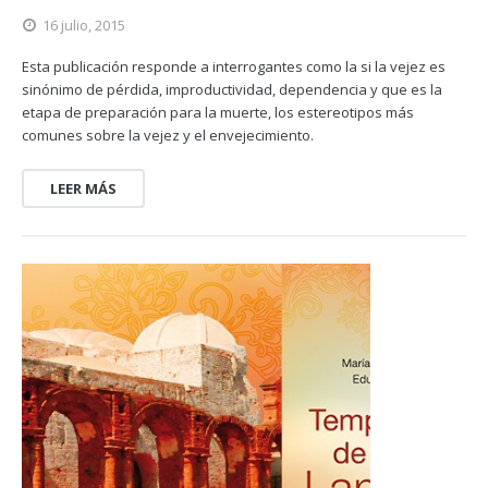
16 julio, 2015
Esta publicación responde a interrogantes como la si la vejez es
sinónimo de pérdida, improductividad, dependencia y que es la
etapa de preparación para la muerte, los estereotipos más
comunes sobre la vejez y el envejecimiento.
LEER MÁS