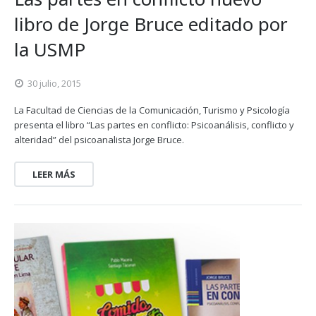
libro de Jorge Bruce editado por
la USMP
30 julio, 2015
La Facultad de Ciencias de la Comunicación, Turismo y Psicología
presenta el libro “Las partes en conflicto: Psicoanálisis, conflicto y
alteridad” del psicoanalista Jorge Bruce.
LEER MÁS