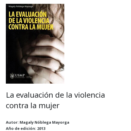
La evaluación de la violencia
contra la mujer
Autor: Magaly Nóblega Mayorga
Año de edición: 2013