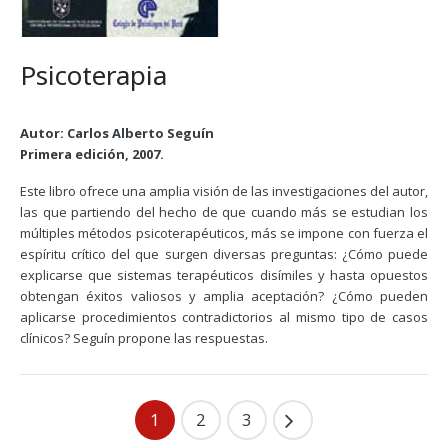
Psicoterapia
Autor: Carlos Alberto Seguín
Primera edición, 2007.
Este libro ofrece una amplia visión de las investigaciones del autor,
las que partiendo del hecho de que cuando más se estudian los
múltiples métodos psicoterapéuticos, más se impone con fuerza el
espíritu crítico del que surgen diversas preguntas: ¿Cómo puede
explicarse que sistemas terapéuticos disímiles y hasta opuestos
obtengan éxitos valiosos y amplia aceptación? ¿Cómo pueden
aplicarse procedimientos contradictorios al mismo tipo de casos
clínicos? Seguín propone las respuestas.
1
2
3