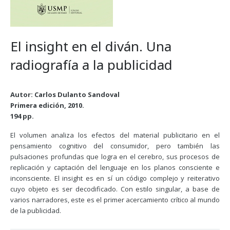
El insight en el diván. Una
radiografía a la publicidad
Autor: Carlos Dulanto Sandoval
Primera edición, 2010.
194 pp.
El volumen analiza los efectos del material publicitario en el
pensamiento cognitivo del consumidor, pero también las
pulsaciones profundas que logra en el cerebro, sus procesos de
replicación y captación del lenguaje en los planos consciente e
inconsciente. El insight es en sí un código complejo y reiterativo
cuyo objeto es ser decodificado. Con estilo singular, a base de
varios narradores, este es el primer acercamiento crítico al mundo
de la publicidad.