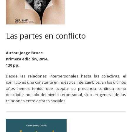
Las partes en conflicto
Autor: Jorge Bruce
Primera edición, 2014.
120 pp.
Desde las relaciones interpersonales hasta las colectivas, el
conflicto es una constante en nuestros intercambios. En los últimos
años hemos tenido que aceptar su presencia continua como
descriptor no solo del nivel interpersonal, sino en general de las
relaciones entre actores sociales.