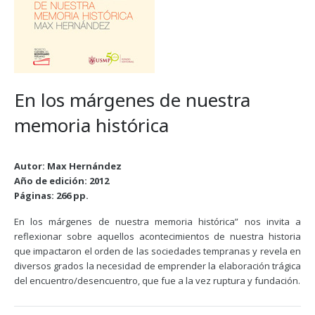
En los márgenes de nuestra
memoria histórica
Autor: Max Hernández
Año de edición: 2012
Páginas: 266 pp.
En los márgenes de nuestra memoria histórica” nos invita a
reflexionar sobre aquellos acontecimientos de nuestra historia
que impactaron el orden de las sociedades tempranas y revela en
diversos grados la necesidad de emprender la elaboración trágica
del encuentro/desencuentro, que fue a la vez ruptura y fundación.