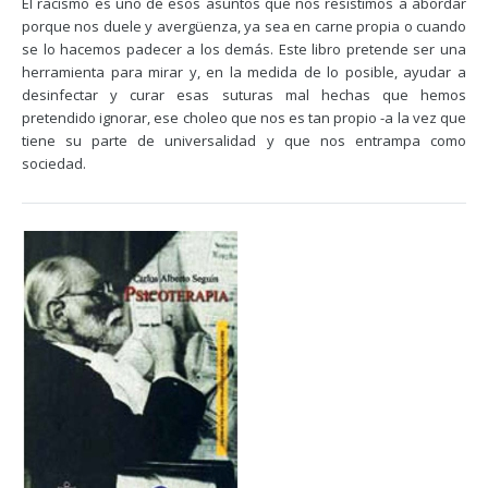
El racismo es uno de esos asuntos que nos resistimos a abordar
porque nos duele y avergüenza, ya sea en carne propia o cuando
se lo hacemos padecer a los demás. Este libro pretende ser una
herramienta para mirar y, en la medida de lo posible, ayudar a
desinfectar y curar esas suturas mal hechas que hemos
pretendido ignorar, ese choleo que nos es tan propio -a la vez que
tiene su parte de universalidad­ y que nos entrampa como
sociedad.