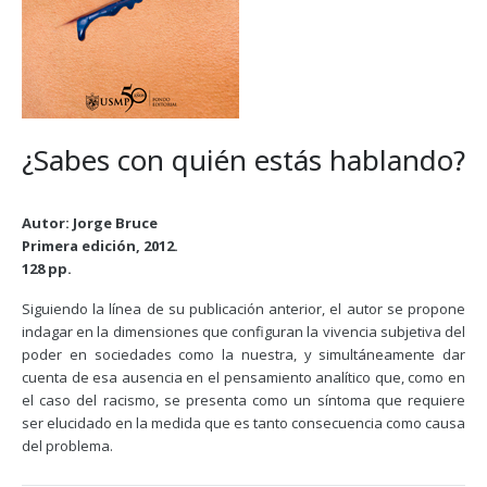
¿Sabes con quién estás hablando?
Autor: Jorge Bruce
Primera edición, 2012.
128 pp.
Siguiendo la línea de su publicación anterior, el autor se propone
indagar en la dimensiones que configuran la vivencia subjetiva del
poder en sociedades como la nuestra, y simultáneamente dar
cuenta de esa ausencia en el pensamiento analítico que, como en
el caso del racismo, se presenta como un síntoma que requiere
ser elucidado en la medida que es tanto consecuencia como causa
del problema.