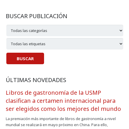
BUSCAR PUBLICACIÓN
ÚLTIMAS NOVEDADES
Libros de gastronomía de la USMP
clasifican a certamen internacional para
ser elegidos como los mejores del mundo
La premiación más importante de libros de gastronomía a nivel
mundial se realizará en mayo próximo en China. Para ello,