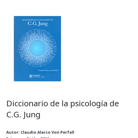
Diccionario de la psicología de
C.G. Jung
Autor: Claudio Alarco Von Perfall