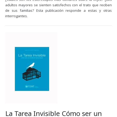
adultos mayores se sienten satisfechos con el trato que reciben
de sus familias? Esta publicación responde a estas y otras
interrogantes.
La Tarea Invisible Cómo ser un