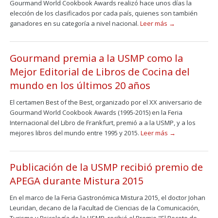
Gourmand World Cookbook Awards realizó hace unos días la
elección de los clasificados por cada país, quienes son también
ganadores en su categoría a nivel nacional.
Leer más →
Gourmand premia a la USMP como la
Mejor Editorial de Libros de Cocina del
mundo en los últimos 20 años
El certamen Best of the Best, organizado por el XX aniversario de
Gourmand World Cookbook Awards (1995-2015) en la Feria
Internacional del Libro de Frankfurt, premió a a la USMP, y a los
mejores libros del mundo entre 1995 y 2015.
Leer más →
Publicación de la USMP recibió premio de
APEGA durante Mistura 2015
En el marco de la Feria Gastronómica Mistura 2015, el doctor Johan
Leuridan, decano de la Facultad de Ciencias de la Comunicación,