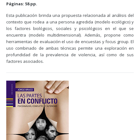
Páginas: 58 pp.
Esta publicación brinda una propuesta relacionada al análisis del
contexto que rodea a una persona agredida (modelo ecológico) y
los factores biológicos, sociales y psicológicos en el que se
encuentra (modelo multidimensional). Además, propone como
herramientas de evaluación el uso de encuestas y focus group. El
uso combinado de ambas técnicas permite una exploración en
profundidad de la prevalencia de violencia, así como de sus
factores asociados.