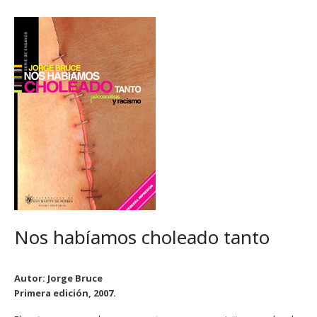
Nos habíamos choleado tanto
Autor: Jorge Bruce
Primera edición, 2007.