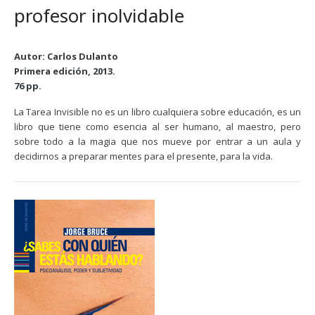
profesor inolvidable
Autor: Carlos Dulanto
Primera edición, 2013.
76 pp.
La Tarea Invisible no es un libro cualquiera sobre educación, es un
libro que tiene como esencia al ser humano, al maestro, pero
sobre todo a la magia que nos mueve por entrar a un aula y
decidirnos a preparar mentes para el presente, para la vida.