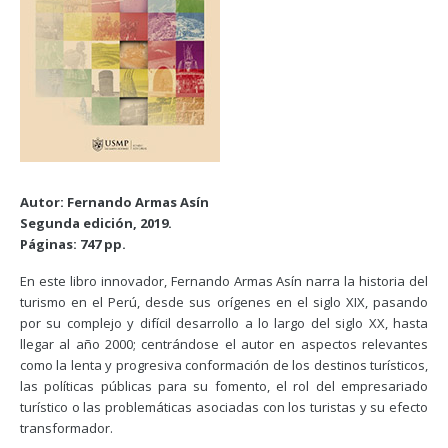
Autor: Fernando Armas Asín
Segunda edición, 2019.
Páginas: 747 pp.
En este libro innovador, Fernando Armas Asín narra la historia del
turismo en el Perú, desde sus orígenes en el siglo XIX, pasando
por su complejo y difícil desarrollo a lo largo del siglo XX, hasta
llegar al año 2000; centrándose el autor en aspectos relevantes
como la lenta y progresiva conformación de los destinos turísticos,
las políticas públicas para su fomento, el rol del empresariado
turístico o las problemáticas asociadas con los turistas y su efecto
transformador.