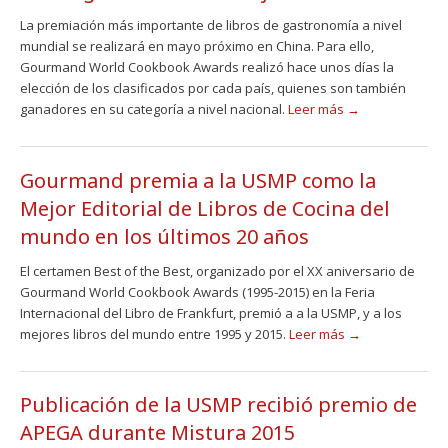
La premiación más importante de libros de gastronomía a nivel
mundial se realizará en mayo próximo en China. Para ello,
Gourmand World Cookbook Awards realizó hace unos días la
elección de los clasificados por cada país, quienes son también
ganadores en su categoría a nivel nacional.
Leer más →
Gourmand premia a la USMP como la
Mejor Editorial de Libros de Cocina del
mundo en los últimos 20 años
El certamen Best of the Best, organizado por el XX aniversario de
Gourmand World Cookbook Awards (1995-2015) en la Feria
Internacional del Libro de Frankfurt, premió a a la USMP, y a los
mejores libros del mundo entre 1995 y 2015.
Leer más →
Publicación de la USMP recibió premio de
APEGA durante Mistura 2015