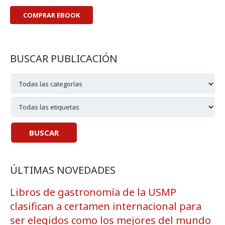
COMPRAR EBOOK
BUSCAR PUBLICACIÓN
ÚLTIMAS NOVEDADES
Libros de gastronomía de la USMP
clasifican a certamen internacional para
ser elegidos como los mejores del mundo