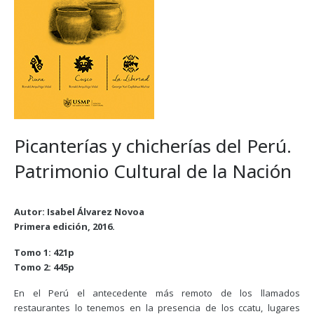
Picanterías y chicherías del Perú.
Patrimonio Cultural de la Nación
Autor: Isabel Álvarez Novoa
Primera edición, 2016.
Tomo 1: 421p
Tomo 2: 445p
En el Perú el antecedente más remoto de los llamados
restaurantes lo tenemos en la presencia de los ccatu, lugares