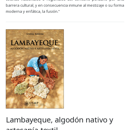
barrera cultural, y en consecuencia inmune al mestizaje o su forma
moderna y enfática, la fusión.”
Lambayeque, algodón nativo y