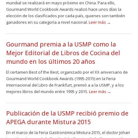
mundial se realizará en mayo próximo en China. Para ello,
Gourmand World Cookbook Awards realizó hace unos días la
elección de los clasificados por cada país, quienes son también
ganadores en su categoría a nivel nacional.
Leer más →
Gourmand premia a la USMP como la
Mejor Editorial de Libros de Cocina del
mundo en los últimos 20 años
El certamen Best of the Best, organizado por el XX aniversario de
Gourmand World Cookbook Awards (1995-2015) en la Feria
Internacional del Libro de Frankfurt, premió a a la USMP, y a los
mejores libros del mundo entre 1995 y 2015.
Leer más →
Publicación de la USMP recibió premio de
APEGA durante Mistura 2015
En el marco de la Feria Gastronómica Mistura 2015, el doctor Johan