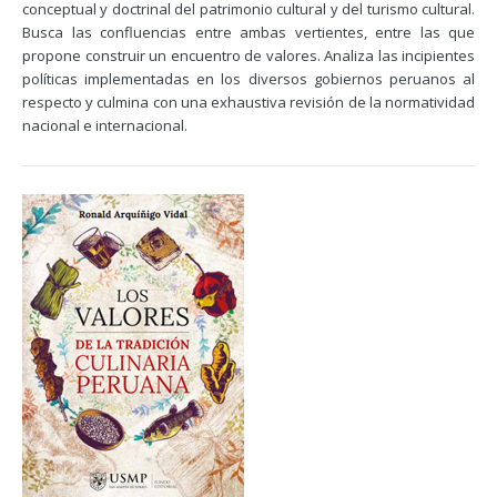
conceptual y doctrinal del patrimonio cultural y del turismo cultural.
Busca las confluencias entre ambas vertientes, entre las que
propone construir un encuentro de valores. Analiza las incipientes
políticas implementadas en los diversos gobiernos peruanos al
respecto y culmina con una exhaustiva revisión de la normatividad
nacional e internacional.