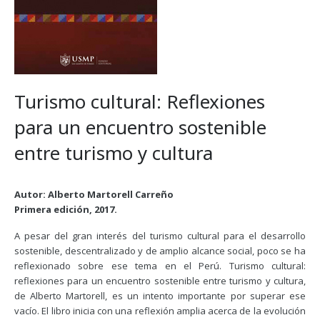
Turismo cultural: Reflexiones
para un encuentro sostenible
entre turismo y cultura
Autor: Alberto Martorell Carreño
Primera edición, 2017.
A pesar del gran interés del turismo cultural para el desarrollo
sostenible, descentralizado y de amplio alcance social, poco se ha
reflexionado sobre ese tema en el Perú. Turismo cultural:
reflexiones para un encuentro sostenible entre turismo y cultura,
de Alberto Martorell, es un intento importante por superar ese
vacío. El libro inicia con una reflexión amplia acerca de la evolución