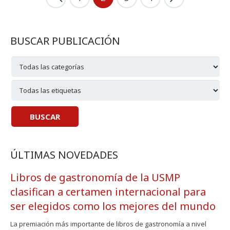
BUSCAR PUBLICACIÓN
ÚLTIMAS NOVEDADES
Libros de gastronomía de la USMP
clasifican a certamen internacional para
ser elegidos como los mejores del mundo
La premiación más importante de libros de gastronomía a nivel