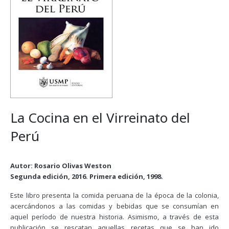
La Cocina en el Virreinato del
Perú
Autor: Rosario Olivas Weston
Segunda edición, 2016. Primera edición, 1998.
Este libro presenta la comida peruana de la época de la colonia,
acercándonos a las comidas y bebidas que se consumían en
aquel período de nuestra historia. Asimismo, a través de esta
publicación se rescatan aquellas recetas que se han ido