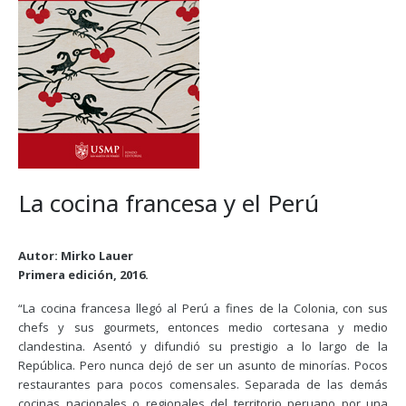
La cocina francesa y el Perú
Autor: Mirko Lauer
Primera edición, 2016.
“La cocina francesa llegó al Perú a fines de la Colonia, con sus
chefs y sus gourmets, entonces medio cortesana y medio
clandestina. Asentó y difundió su prestigio a lo largo de la
República. Pero nunca dejó de ser un asunto de minorías. Pocos
restaurantes para pocos comensales. Separada de las demás
cocinas nacionales o regionales del territorio peruano por una