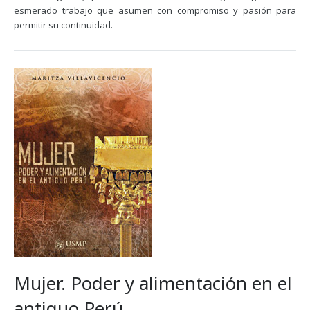
esmerado trabajo que asumen con compromiso y pasión para
permitir su continuidad.
Mujer. Poder y alimentación en el
antiguo Perú