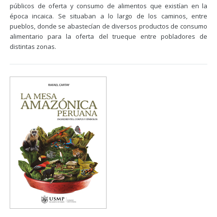
públicos de oferta y consumo de alimentos que existían en la
época incaica. Se situaban a lo largo de los caminos, entre
pueblos, donde se abastecían de diversos productos de consumo
alimentario para la oferta del trueque entre pobladores de
distintas zonas.