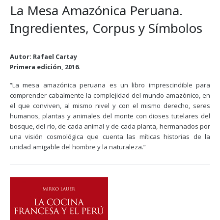
La Mesa Amazónica Peruana.
Ingredientes, Corpus y Símbolos
Autor: Rafael Cartay
Primera edición, 2016.
“La mesa amazónica peruana es un libro imprescindible para
comprender cabalmente la complejidad del mundo amazónico, en
el que conviven, al mismo nivel y con el mismo derecho, seres
humanos, plantas y animales del monte con dioses tutelares del
bosque, del río, de cada animal y de cada planta, hermanados por
una visión cosmológica que cuenta las míticas historias de la
unidad amigable del hombre y la naturaleza.”