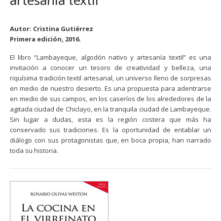
artesanía textil
Autor: Cristina Gutiérrez
Primera edición, 2016.
El libro “Lambayeque, algodón nativo y artesanía textil” es una
invitación a conocer un tesoro de creatividad y belleza, una
riquísima tradición textil artesanal, un universo lleno de sorpresas
en medio de nuestro desierto. Es una propuesta para adentrarse
en medio de sus campos, en los caseríos de los alrededores de la
agitada ciudad de Chiclayo, en la tranquila ciudad de Lambayeque.
Sin lugar a dudas, esta es la región costera que más ha
conservado sus tradiciones. Es la oportunidad de entablar un
diálogo con sus protagonistas que, en boca propia, han narrado
toda su historia.