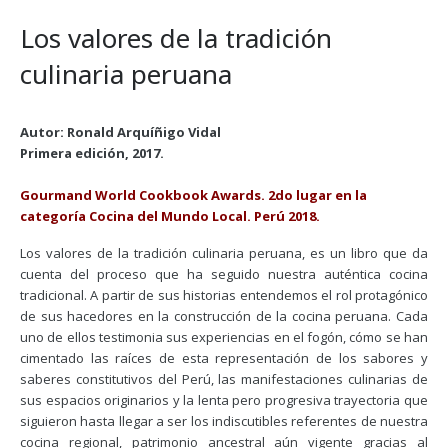
Los valores de la tradición
culinaria peruana
Autor: Ronald Arquíñigo Vidal
Primera edición, 2017.
Gourmand World Cookbook Awards. 2do lugar en la
categoría Cocina del Mundo Local. Perú 2018.
Los valores de la tradición culinaria peruana, es un libro que da
cuenta del proceso que ha seguido nuestra auténtica cocina
tradicional. A partir de sus historias entendemos el rol protagónico
de sus hacedores en la construcción de la cocina peruana. Cada
uno de ellos testimonia sus experiencias en el fogón, cómo se han
cimentado las raíces de esta representación de los sabores y
saberes constitutivos del Perú, las manifestaciones culinarias de
sus espacios originarios y la lenta pero progresiva trayectoria que
siguieron hasta llegar a ser los indiscutibles referentes de nuestra
cocina regional, patrimonio ancestral aún vigente gracias al