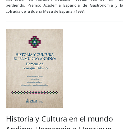
perdiendo. Premio: Academia Española de Gastronomía y la
cofradía de la Buena Mesa de España, (1998).
Historia y Cultura en el mundo