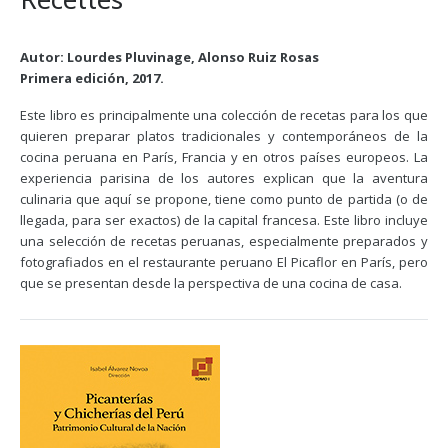
Autor: Lourdes Pluvinage, Alonso Ruiz Rosas
Primera edición, 2017.
Este libro es principalmente una colección de recetas para los que
quieren preparar platos tradicionales y contemporáneos de la
cocina peruana en París, Francia y en otros países europeos. La
experiencia parisina de los autores explican que la aventura
culinaria que aquí se propone, tiene como punto de partida (o de
llegada, para ser exactos) de la capital francesa. Este libro incluye
una selección de recetas peruanas, especialmente preparados y
fotografiados en el restaurante peruano El Picaflor en París, pero
que se presentan desde la perspectiva de una cocina de casa.