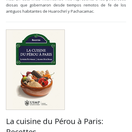
diosas que gobernaron desde tiempos remotos de fe de los
antiguos habitantes de Huarochirí y Pachacamac.
La cuisine du Pérou à Paris:
Recettes