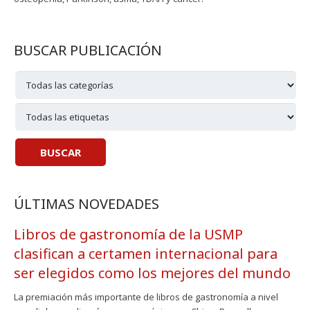
BUSCAR PUBLICACIÓN
ÚLTIMAS NOVEDADES
Libros de gastronomía de la USMP
clasifican a certamen internacional para
ser elegidos como los mejores del mundo
La premiación más importante de libros de gastronomía a nivel