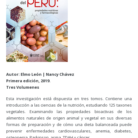
Autor: Elmo León | Nancy Chávez
Primera edición, 2019.
Tres Volumenes
Esta investigación está dispuesta en tres tomos. Contiene una
introducción a las ciencias de la nutrición, estudiando 125 taxones
vegetales. Examinando las propiedades bioactivas de los
alimentos naturales de origen animal y vegetal en sus diversas
formas de preparación y de cómo una dieta balanceada puede
prevenir enfermedades cardiovasculares, anemia, diabetes,
osteopenia, Parkinson, asma, TDAH y cáncer.