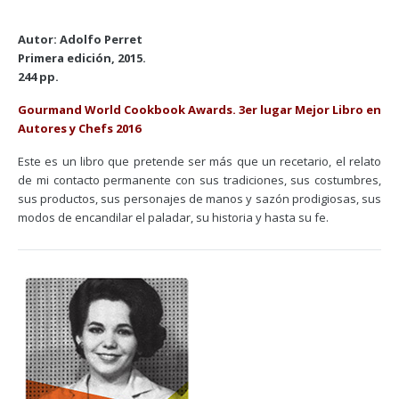
Autor: Adolfo Perret
Primera edición, 2015.
244 pp.
Gourmand World Cookbook Awards. 3er lugar Mejor Libro en
Autores y Chefs 2016
Este es un libro que pretende ser más que un recetario, el relato
de mi contacto permanente con sus tradiciones, sus costumbres,
sus productos, sus personajes de manos y sazón prodigiosas, sus
modos de encandilar el paladar, su historia y hasta su fe.