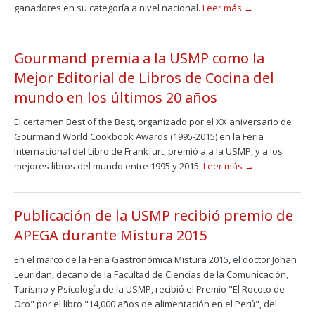
ganadores en su categoría a nivel nacional.
Leer más →
Gourmand premia a la USMP como la
Mejor Editorial de Libros de Cocina del
mundo en los últimos 20 años
El certamen Best of the Best, organizado por el XX aniversario de
Gourmand World Cookbook Awards (1995-2015) en la Feria
Internacional del Libro de Frankfurt, premió a a la USMP, y a los
mejores libros del mundo entre 1995 y 2015.
Leer más →
Publicación de la USMP recibió premio de
APEGA durante Mistura 2015
En el marco de la Feria Gastronómica Mistura 2015, el doctor Johan
Leuridan, decano de la Facultad de Ciencias de la Comunicación,
Turismo y Psicología de la USMP, recibió el Premio "El Rocoto de
Oro" por el libro "14,000 años de alimentación en el Perú", del