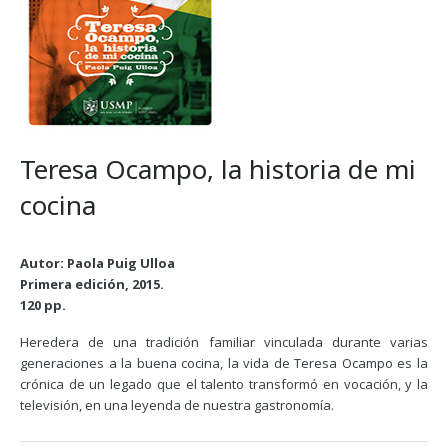
Teresa Ocampo, la historia de mi
cocina
Autor: Paola Puig Ulloa
Primera edición, 2015.
120 pp.
Heredera de una tradición familiar vinculada durante varias
generaciones a la buena cocina, la vida de Teresa Ocampo es la
crónica de un legado que el talento transformó en vocación, y la
televisión, en una leyenda de nuestra gastronomía.