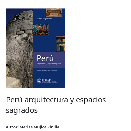
Perú arquitectura y espacios
sagrados
Autor: Marisa Mujica Pinilla