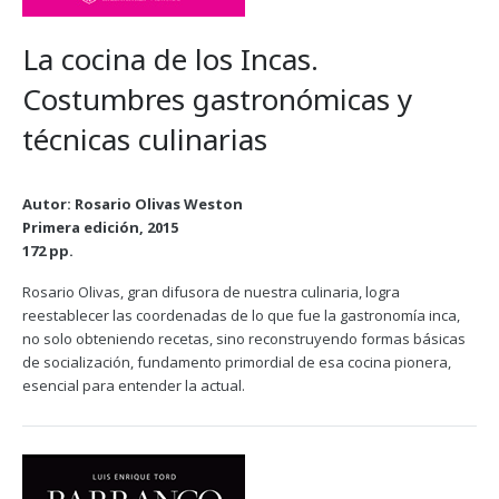
La cocina de los Incas.
Costumbres gastronómicas y
técnicas culinarias
Autor: Rosario Olivas Weston
Primera edición, 2015
172 pp.
Rosario Olivas, gran difusora de nuestra culinaria, logra
reestablecer las coordenadas de lo que fue la gastronomía inca,
no solo obteniendo recetas, sino reconstruyendo formas básicas
de socialización, fundamento primordial de esa cocina pionera,
esencial para entender la actual.