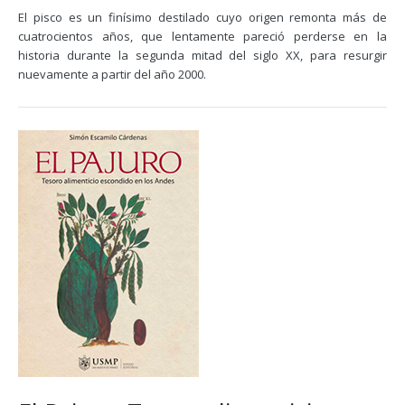
El pisco es un finísimo destilado cuyo origen remonta más de
cuatrocientos años, que lentamente pareció perderse en la
historia durante la segunda mitad del siglo XX, para resurgir
nuevamente a partir del año 2000.