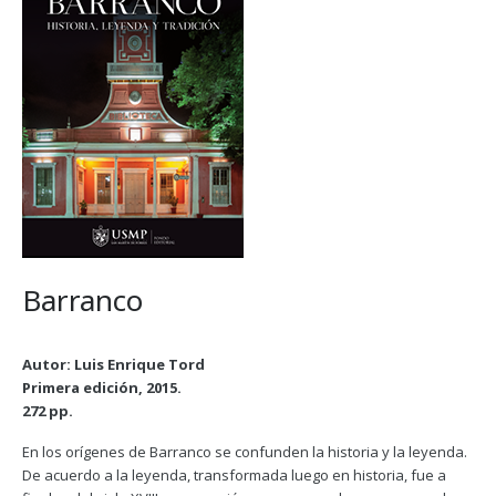
Barranco
Autor: Luis Enrique Tord
Primera edición, 2015.
272 pp.
En los orígenes de Barranco se confunden la historia y la leyenda.
De acuerdo a la leyenda, transformada luego en historia, fue a