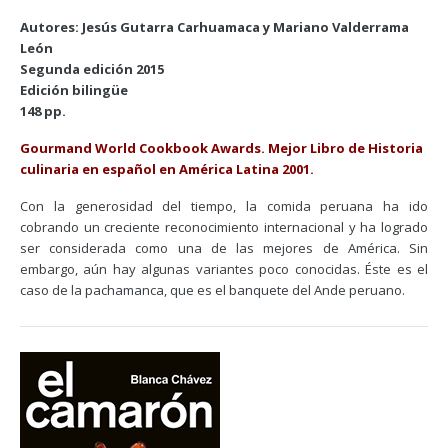
Autores: Jesús Gutarra Carhuamaca y Mariano Valderrama
León
Segunda edición 2015
Edición bilingüe
148 pp.
Gourmand World Cookbook Awards. Mejor Libro de Historia
culinaria en español en América Latina 2001.
Con la generosidad del tiempo, la comida peruana ha ido
cobrando un creciente reconocimiento internacional y ha logrado
ser considerada como una de las mejores de América. Sin
embargo, aún hay algunas variantes poco conocidas. Éste es el
caso de la pachamanca, que es el banquete del Ande peruano.