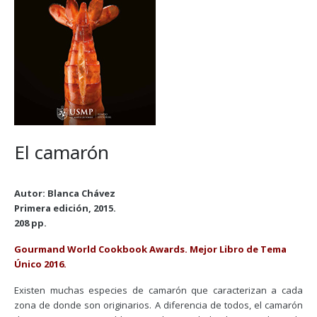
El camarón
Autor: Blanca Chávez
Primera edición, 2015.
208 pp.
Gourmand World Cookbook Awards. Mejor Libro de Tema
Único 2016.
Existen muchas especies de camarón que caracterizan a cada
zona de donde son originarios. A diferencia de todos, el camarón