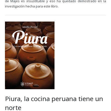
de Majes es insustituible y eso ha quedado demostrado en la
investigación hecha para este libro.
Piura, la cocina peruana tiene un
norte