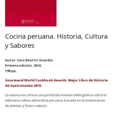
Cocina peruana. Historia, Cultura
y Sabores
Autor: Sara Beatriz Guardia
Primera edición, 2016.
198 pp.
Gourmand World Cookbook Awards. Mejor Libro de Historia
de Gastronomía 2016.
La autora nos ofrece una profunda revisión bibliográfica sobre la
milenaria cultura alimenticia peruana, basada en la exuberancia
de plantas y frutos nativos.