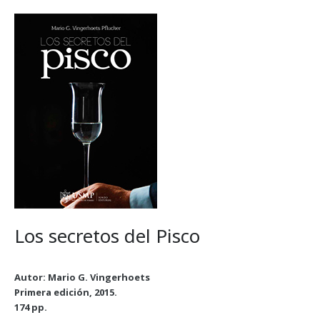
Los secretos del Pisco
Autor: Mario G. Vingerhoets
Primera edición, 2015.
174 pp.