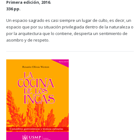
Primera edición, 2016.
336 pp.
Un espacio sagrado es casi siempre un lugar de culto, es decir, un
espacio que por su situación privilegiada dentro de la naturaleza o
por la arquitectura que lo contiene, despierta un sentimiento de
asombro y de respeto.