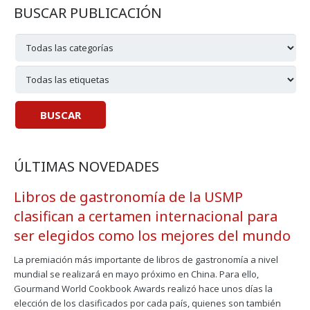
BUSCAR PUBLICACIÓN
ÚLTIMAS NOVEDADES
Libros de gastronomía de la USMP
clasifican a certamen internacional para
ser elegidos como los mejores del mundo
La premiación más importante de libros de gastronomía a nivel
mundial se realizará en mayo próximo en China. Para ello,
Gourmand World Cookbook Awards realizó hace unos días la
elección de los clasificados por cada país, quienes son también