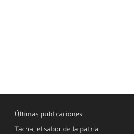
Últimas publicaciones
Tacna, el sabor de la patria