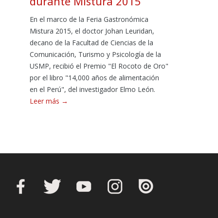
durante Mistura 2015
En el marco de la Feria Gastronómica
Mistura 2015, el doctor Johan Leuridan,
decano de la Facultad de Ciencias de la
Comunicación, Turismo y Psicología de la
USMP, recibió el Premio "El Rocoto de Oro"
por el libro "14,000 años de alimentación
en el Perú", del investigador Elmo León.
Leer más →