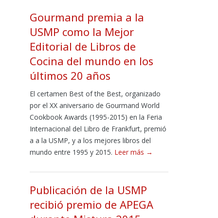
Gourmand premia a la
USMP como la Mejor
Editorial de Libros de
Cocina del mundo en los
últimos 20 años
El certamen Best of the Best, organizado
por el XX aniversario de Gourmand World
Cookbook Awards (1995-2015) en la Feria
Internacional del Libro de Frankfurt, premió
a a la USMP, y a los mejores libros del
mundo entre 1995 y 2015.
Leer más →
Publicación de la USMP
recibió premio de APEGA