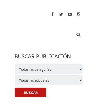
BUSCAR PUBLICACIÓN