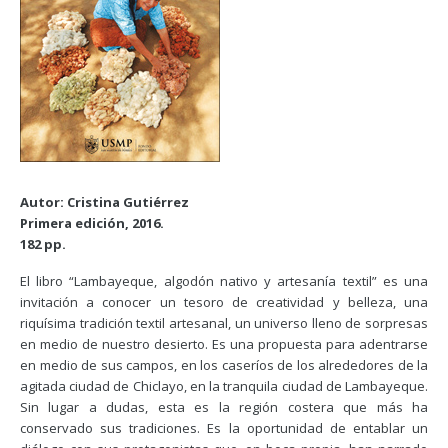
Autor: Cristina Gutiérrez
Primera edición, 2016.
182 pp.
El libro “Lambayeque, algodón nativo y artesanía textil” es una
invitación a conocer un tesoro de creatividad y belleza, una
riquísima tradición textil artesanal, un universo lleno de sorpresas
en medio de nuestro desierto. Es una propuesta para adentrarse
en medio de sus campos, en los caseríos de los alrededores de la
agitada ciudad de Chiclayo, en la tranquila ciudad de Lambayeque.
Sin lugar a dudas, esta es la región costera que más ha
conservado sus tradiciones. Es la oportunidad de entablar un