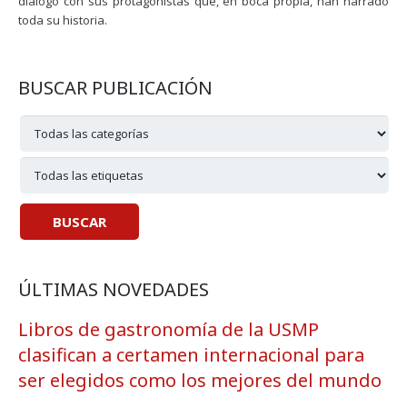
diálogo con sus protagonistas que, en boca propia, han narrado
toda su historia.
BUSCAR PUBLICACIÓN
ÚLTIMAS NOVEDADES
Libros de gastronomía de la USMP
clasifican a certamen internacional para
ser elegidos como los mejores del mundo