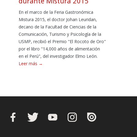
durante Mistura 2015
En el marco de la Feria Gastronómica
Mistura 2015, el doctor Johan Leuridan,
decano de la Facultad de Ciencias de la
Comunicación, Turismo y Psicología de la
USMP, recibió el Premio "El Rocoto de Oro"
por el libro "14,000 años de alimentación
en el Perú", del investigador Elmo León.
Leer más →