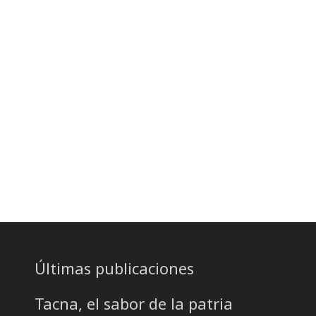
Últimas publicaciones
Tacna, el sabor de la patria