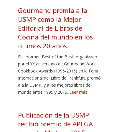
Gourmand premia a la
USMP como la Mejor
Editorial de Libros de
Cocina del mundo en los
últimos 20 años
El certamen Best of the Best, organizado
por el XX aniversario de Gourmand World
Cookbook Awards (1995-2015) en la Feria
Internacional del Libro de Frankfurt, premió
a a la USMP, y a los mejores libros del
mundo entre 1995 y 2015.
Leer más →
Publicación de la USMP
recibió premio de APEGA