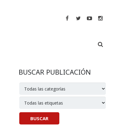
BUSCAR PUBLICACIÓN