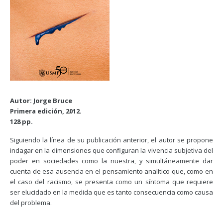
Autor: Jorge Bruce
Primera edición, 2012.
128 pp.
Siguiendo la línea de su publicación anterior, el autor se propone
indagar en la dimensiones que configuran la vivencia subjetiva del
poder en sociedades como la nuestra, y simultáneamente dar
cuenta de esa ausencia en el pensamiento analítico que, como en
el caso del racismo, se presenta como un síntoma que requiere
ser elucidado en la medida que es tanto consecuencia como causa
del problema.