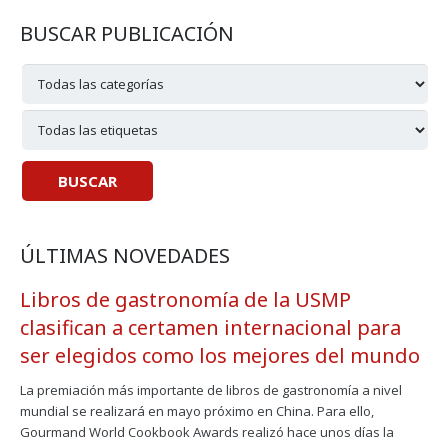
BUSCAR PUBLICACIÓN
ÚLTIMAS NOVEDADES
Libros de gastronomía de la USMP
clasifican a certamen internacional para
ser elegidos como los mejores del mundo
La premiación más importante de libros de gastronomía a nivel
mundial se realizará en mayo próximo en China. Para ello,
Gourmand World Cookbook Awards realizó hace unos días la