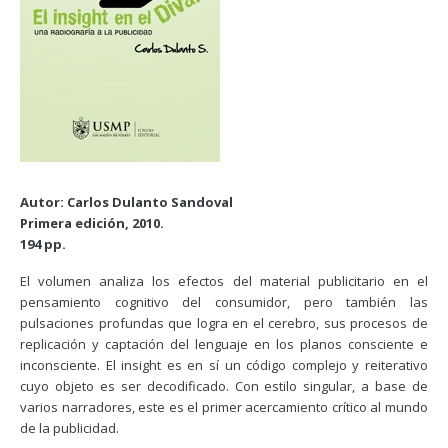
Autor: Carlos Dulanto Sandoval
Primera edición, 2010.
194 pp.
El volumen analiza los efectos del material publicitario en el
pensamiento cognitivo del consumidor, pero también las
pulsaciones profundas que logra en el cerebro, sus procesos de
replicación y captación del lenguaje en los planos consciente e
inconsciente. El insight es en sí un código complejo y reiterativo
cuyo objeto es ser decodificado. Con estilo singular, a base de
varios narradores, este es el primer acercamiento crítico al mundo
de la publicidad.