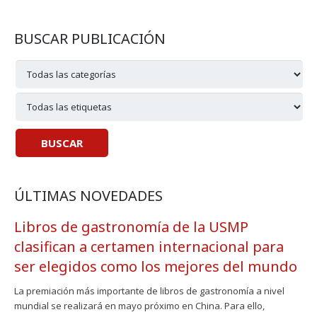
BUSCAR PUBLICACIÓN
ÚLTIMAS NOVEDADES
Libros de gastronomía de la USMP
clasifican a certamen internacional para
ser elegidos como los mejores del mundo
La premiación más importante de libros de gastronomía a nivel
mundial se realizará en mayo próximo en China. Para ello,