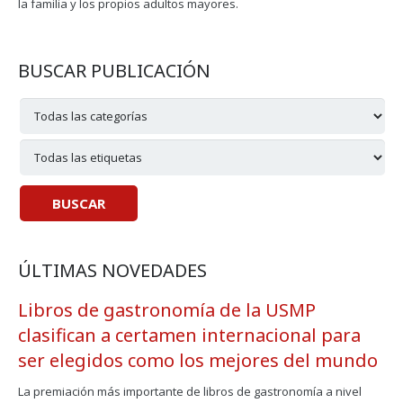
la familia y los propios adultos mayores.
BUSCAR PUBLICACIÓN
ÚLTIMAS NOVEDADES
Libros de gastronomía de la USMP
clasifican a certamen internacional para
ser elegidos como los mejores del mundo
La premiación más importante de libros de gastronomía a nivel