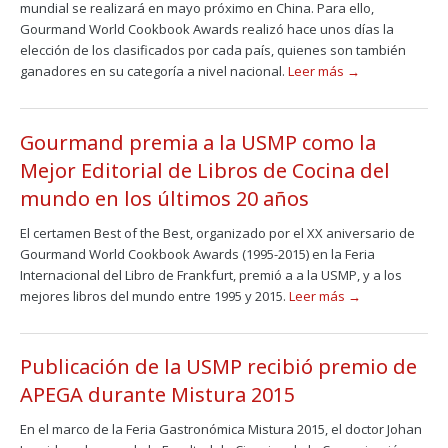
mundial se realizará en mayo próximo en China. Para ello,
Gourmand World Cookbook Awards realizó hace unos días la
elección de los clasificados por cada país, quienes son también
ganadores en su categoría a nivel nacional.
Leer más →
Gourmand premia a la USMP como la
Mejor Editorial de Libros de Cocina del
mundo en los últimos 20 años
El certamen Best of the Best, organizado por el XX aniversario de
Gourmand World Cookbook Awards (1995-2015) en la Feria
Internacional del Libro de Frankfurt, premió a a la USMP, y a los
mejores libros del mundo entre 1995 y 2015.
Leer más →
Publicación de la USMP recibió premio de
APEGA durante Mistura 2015
En el marco de la Feria Gastronómica Mistura 2015, el doctor Johan