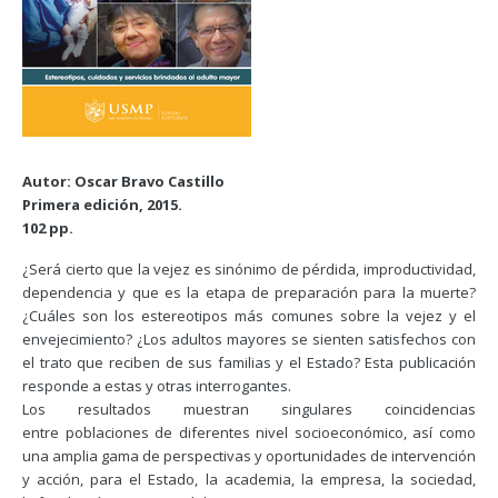
Autor: Oscar Bravo Castillo
Primera edición, 2015.
102 pp.
¿Será cierto que la vejez es sinónimo de pérdida, improductividad,
dependencia y que es la etapa de preparación para la muerte?
¿Cuáles son los estereotipos más comunes sobre la vejez y el
envejecimiento? ¿Los adultos mayores se sienten satisfechos con
el trato que reciben de sus familias y el Estado? Esta publicación
responde a estas y otras interrogantes.
Los resultados muestran singulares coincidencias
entre poblaciones de diferentes nivel socioeconómico, así como
una amplia gama de perspectivas y oportunidades de intervención
y acción, para el Estado, la academia, la empresa, la sociedad,