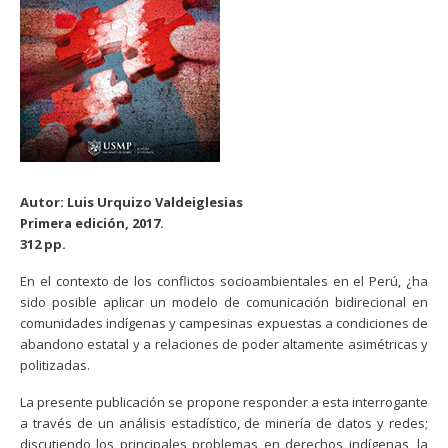
Autor: Luis Urquizo Valdeiglesias
Primera edición, 2017.
312 pp.
En el contexto de los conflictos socioambientales en el Perú, ¿ha
sido posible aplicar un modelo de comunicación bidirecional en
comunidades indígenas y campesinas expuestas a condiciones de
abandono estatal y a relaciones de poder altamente asimétricas y
politizadas.
La presente publicación se propone responder a esta interrogante
a través de un análisis estadístico, de minería de datos y redes;
discutiendo los principales problemas en derechos indígenas, la