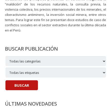
“maldición” de los recursos naturales, la consulta previa, la
violencia colectiva, los precios internacionales de los minerales, el
ciberactivismo antiminero, la inversión social minera, entre otros
temas. Para lograr este fin se presentan doce estudios de caso de
conflictos sociales en el sector extractivo durante la última década
en el Perú.
BUSCAR PUBLICACIÓN
ÚLTIMAS NOVEDADES