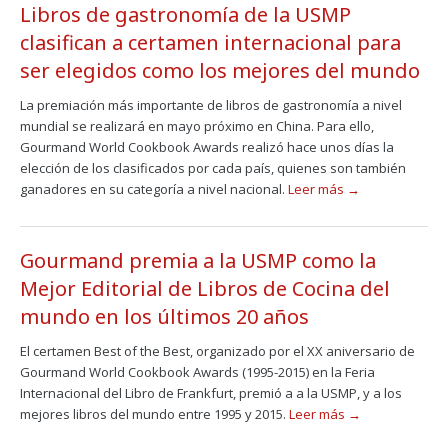
Libros de gastronomía de la USMP
clasifican a certamen internacional para
ser elegidos como los mejores del mundo
La premiación más importante de libros de gastronomía a nivel
mundial se realizará en mayo próximo en China. Para ello,
Gourmand World Cookbook Awards realizó hace unos días la
elección de los clasificados por cada país, quienes son también
ganadores en su categoría a nivel nacional.
Leer más →
Gourmand premia a la USMP como la
Mejor Editorial de Libros de Cocina del
mundo en los últimos 20 años
El certamen Best of the Best, organizado por el XX aniversario de
Gourmand World Cookbook Awards (1995-2015) en la Feria
Internacional del Libro de Frankfurt, premió a a la USMP, y a los
mejores libros del mundo entre 1995 y 2015.
Leer más →