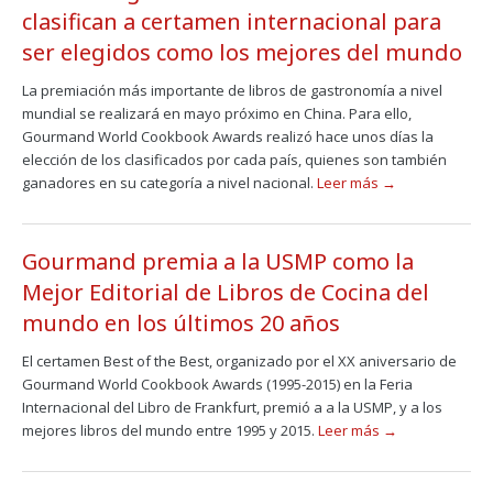
clasifican a certamen internacional para
ser elegidos como los mejores del mundo
La premiación más importante de libros de gastronomía a nivel
mundial se realizará en mayo próximo en China. Para ello,
Gourmand World Cookbook Awards realizó hace unos días la
elección de los clasificados por cada país, quienes son también
ganadores en su categoría a nivel nacional.
Leer más →
Gourmand premia a la USMP como la
Mejor Editorial de Libros de Cocina del
mundo en los últimos 20 años
El certamen Best of the Best, organizado por el XX aniversario de
Gourmand World Cookbook Awards (1995-2015) en la Feria
Internacional del Libro de Frankfurt, premió a a la USMP, y a los
mejores libros del mundo entre 1995 y 2015.
Leer más →