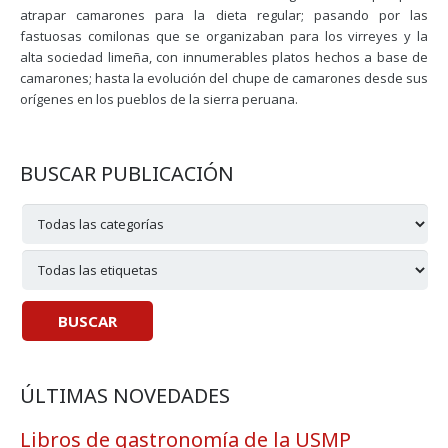
atrapar camarones para la dieta regular; pasando por las
fastuosas comilonas que se organizaban para los virreyes y la
alta sociedad limeña, con innumerables platos hechos a base de
camarones; hasta la evolución del chupe de camarones desde sus
orígenes en los pueblos de la sierra peruana.
BUSCAR PUBLICACIÓN
ÚLTIMAS NOVEDADES
Libros de gastronomía de la USMP