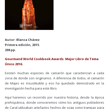
Autor: Blanca Chávez
Primera edición, 2015.
208 pp.
Gourmand World Cookbook Awards. Mejor Libro de Tema
Único 2016.
Existen muchas especies de camarón que caracterizan a cada
zona de donde son originarios. A diferencia de todos, el camarón
de Majes es insustituible y eso ha quedado demostrado en la
investigación hecha para este libro.
Aquí haremos un recorrido por nuestra historia, desde la época
prehispánica, donde conoceremos cómo los antiguos pobladores
de Caral utilizaban artefactos hechos de soga como trampas para